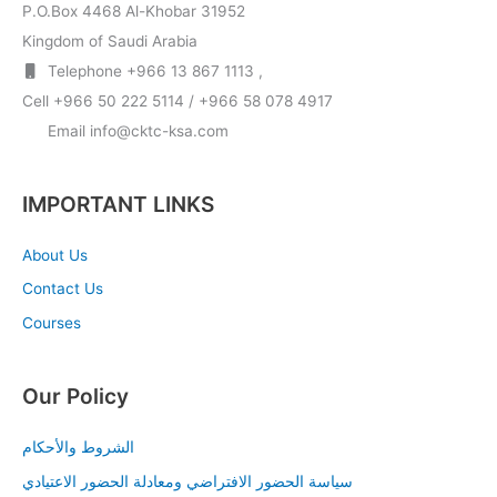
P.O.Box 4468 Al-Khobar 31952
Kingdom of Saudi Arabia
Telephone +966 13 867 1113 ,
Cell +966 50 222 5114 / +966 58 078 4917
Email info@cktc-ksa.com
IMPORTANT LINKS
About Us
Contact Us
Courses
Our Policy
الشروط والأحكام
سياسة الحضور الافتراضي ومعادلة الحضور الاعتيادي