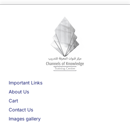
Important Links
About Us
Cart
Contact Us
Images gallery