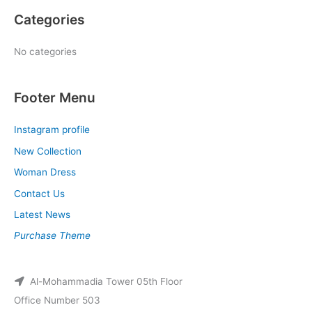
Categories
No categories
Footer Menu
Instagram profile
New Collection
Woman Dress
Contact Us
Latest News
Purchase Theme
Al-Mohammadia Tower 05th Floor
Office Number 503