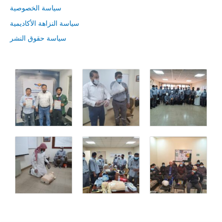
سياسة الخصوصية
سياسة النزاهة الأكاديمية
سياسة حقوق النشر